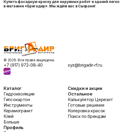
Купить фасадную краску для наружных работ и зданий легко
в магазине «Бригадир». Мы ждём вас в Сызрани!
©️ 2026. Все права защищены.
+7 (917) 972-08-40
syz@brigadir-rf.ru
Каталог
Скидки и акции
Гидроизоляция
Остальное
Гипсокартон
Калькулятор Церезит
Инструменты
Готовые решения
Керамогранит
Колеровка красок
Клей
Поиск по брендам
Больше
Профиль