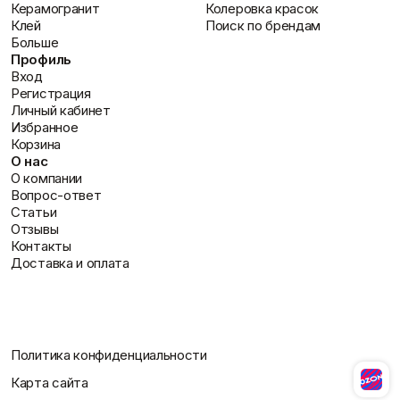
Керамогранит
Колеровка красок
Клей
Поиск по брендам
Больше
Профиль
Вход
Регистрация
Личный кабинет
Избранное
Корзина
О нас
О компании
Вопрос-ответ
Статьи
Отзывы
Контакты
Доставка и оплата
Политика конфиденциальности
Карта сайта