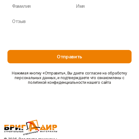
Отправить
Нажимая кнопку «Отправить», Вы даете согласие на обработку
персональных данных, и подтверждаете что ознакомлены с
политикой конфиденциальности нашего сайта